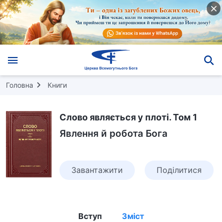
Головна
Книги
Слово являється у плоті. Том 1
Явлення й робота Бога
Завантажити
Поділитися
Вступ
Зміст