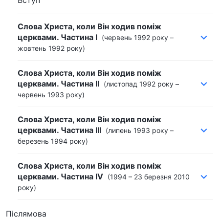
Вступ
Слова Христа, коли Він ходив поміж
церквами. Частина I
(червень 1992 року –
жовтень 1992 року)
Слова Христа, коли Він ходив поміж
церквами. Частина II
(листопад 1992 року –
червень 1993 року)
Слова Христа, коли Він ходив поміж
церквами. Частина III
(липень 1993 року –
березень 1994 року)
Слова Христа, коли Він ходив поміж
церквами. Частина IV
(1994 – 23 березня 2010
року)
Післямова