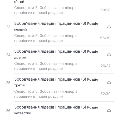
п’ятий
Слово, том 5. Зобов’язання лідерів і
50:28
працівників (повні розділи)
Зобов’язання лідерів і працівників (6)
Розділ
23
перший
Слово, том 5. Зобов’язання лідерів і
56:30
працівників (повні розділи)
Зобов’язання лідерів і працівників (6)
Розділ
24
другий
Слово, том 5. Зобов’язання лідерів і
26:37
працівників (повні розділи)
Зобов’язання лідерів і працівників (6)
Розділ
25
третій
Слово, том 5. Зобов’язання лідерів і
52:39
працівників (повні розділи)
Зобов’язання лідерів і працівників (6)
Розділ
26
четвертий