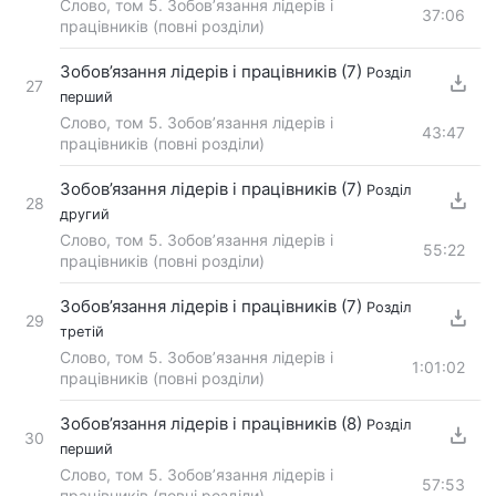
Слово, том 5. Зобов’язання лідерів і
37:06
працівників (повні розділи)
Зобов’язання лідерів і працівників (7)
Розділ
27
перший
Слово, том 5. Зобов’язання лідерів і
43:47
працівників (повні розділи)
Зобов’язання лідерів і працівників (7)
Розділ
28
другий
Слово, том 5. Зобов’язання лідерів і
55:22
працівників (повні розділи)
Зобов’язання лідерів і працівників (7)
Розділ
29
третій
Слово, том 5. Зобов’язання лідерів і
1:01:02
працівників (повні розділи)
Зобов’язання лідерів і працівників (8)
Розділ
30
перший
Слово, том 5. Зобов’язання лідерів і
57:53
працівників (повні розділи)