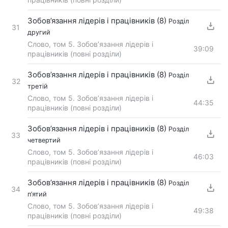
Зобов’язання лідерів і працівників (8)
Розділ
31
другий
Слово, том 5. Зобов’язання лідерів і
39:09
працівників (повні розділи)
Зобов’язання лідерів і працівників (8)
Розділ
32
третій
Слово, том 5. Зобов’язання лідерів і
44:35
працівників (повні розділи)
Зобов’язання лідерів і працівників (8)
Розділ
33
четвертий
Слово, том 5. Зобов’язання лідерів і
46:03
працівників (повні розділи)
Зобов’язання лідерів і працівників (8)
Розділ
34
п’ятий
Слово, том 5. Зобов’язання лідерів і
49:38
працівників (повні розділи)