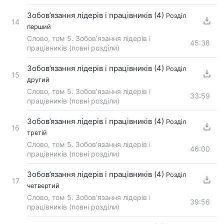
Зобов’язання лідерів і працівників (4)
Розділ
14
перший
Слово, том 5. Зобов’язання лідерів і
45:38
працівників (повні розділи)
Зобов’язання лідерів і працівників (4)
Розділ
15
другий
Слово, том 5. Зобов’язання лідерів і
33:59
працівників (повні розділи)
Зобов’язання лідерів і працівників (4)
Розділ
16
третій
Слово, том 5. Зобов’язання лідерів і
46:00
працівників (повні розділи)
Зобов’язання лідерів і працівників (4)
Розділ
17
четвертий
Слово, том 5. Зобов’язання лідерів і
39:56
працівників (повні розділи)