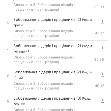
Слово, том 5. Зобов’язання лідерів і
33:03
працівників (повні розділи)
Зобов’язання лідерів і працівників (2)
Розділ
6
третій
Слово, том 5. Зобов’язання лідерів і
43:17
працівників (повні розділи)
Зобов’язання лідерів і працівників (2)
Розділ
7
четвертий
Слово, том 5. Зобов’язання лідерів і
30:55
працівників (повні розділи)
Зобов’язання лідерів і працівників (2)
Розділ
8
п’ятий
Слово, том 5. Зобов’язання лідерів і
40:12
працівників (повні розділи)
Зобов’язання лідерів і працівників (3)
Розділ
9
перший
Слово, том 5. Зобов’язання лідерів і