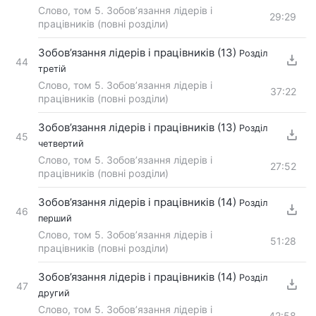
Слово, том 5. Зобов’язання лідерів і
29:29
працівників (повні розділи)
Зобов’язання лідерів і працівників (13)
Розділ
44
третій
Слово, том 5. Зобов’язання лідерів і
37:22
працівників (повні розділи)
Зобов’язання лідерів і працівників (13)
Розділ
45
четвертий
Слово, том 5. Зобов’язання лідерів і
27:52
працівників (повні розділи)
Зобов’язання лідерів і працівників (14)
Розділ
46
перший
Слово, том 5. Зобов’язання лідерів і
51:28
працівників (повні розділи)
Зобов’язання лідерів і працівників (14)
Розділ
47
другий
Слово, том 5. Зобов’язання лідерів і
42:58