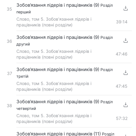
Зобов’язання лідерів і працівників (9)
Розділ
35
перший
Слово, том 5. Зобов’язання лідерів і
39:14
працівників (повні розділи)
Зобов’язання лідерів і працівників (9)
Розділ
36
другий
Слово, том 5. Зобов’язання лідерів і
47:46
працівників (повні розділи)
Зобов’язання лідерів і працівників (9)
Розділ
37
третій
Слово, том 5. Зобов’язання лідерів і
47:45
працівників (повні розділи)
Зобов’язання лідерів і працівників (9)
Розділ
38
четвертий
Слово, том 5. Зобов’язання лідерів і
57:32
працівників (повні розділи)
Зобов’язання лідерів і працівників (11)
Розділ