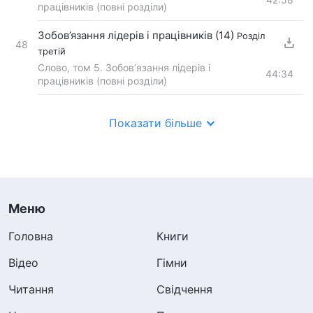
працівників (повні розділи)
Зобов’язання лідерів і працівників (14)
Розділ
48
третій
Слово, том 5. Зобов’язання лідерів і
44:34
працівників (повні розділи)
Показати більше
Меню
Головна
Книги
Відео
Гімни
Читання
Свідчення