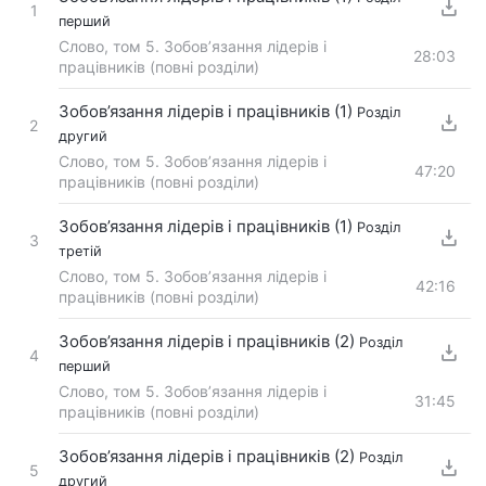
1
перший
Слово, том 5. Зобов’язання лідерів і
28:03
працівників (повні розділи)
Зобов’язання лідерів і працівників (1)
Розділ
2
другий
Слово, том 5. Зобов’язання лідерів і
47:20
працівників (повні розділи)
Зобов’язання лідерів і працівників (1)
Розділ
3
третій
Слово, том 5. Зобов’язання лідерів і
42:16
працівників (повні розділи)
Зобов’язання лідерів і працівників (2)
Розділ
4
перший
Слово, том 5. Зобов’язання лідерів і
31:45
працівників (повні розділи)
Зобов’язання лідерів і працівників (2)
Розділ
5
другий