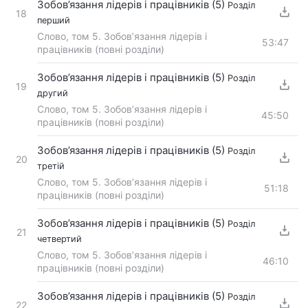
Зобов’язання лідерів і працівників (5)
Розділ
18
перший
Слово, том 5. Зобов’язання лідерів і
53:47
працівників (повні розділи)
Зобов’язання лідерів і працівників (5)
Розділ
19
другий
Слово, том 5. Зобов’язання лідерів і
45:50
працівників (повні розділи)
Зобов’язання лідерів і працівників (5)
Розділ
20
третій
Слово, том 5. Зобов’язання лідерів і
51:18
працівників (повні розділи)
Зобов’язання лідерів і працівників (5)
Розділ
21
четвертий
Слово, том 5. Зобов’язання лідерів і
46:10
працівників (повні розділи)
Зобов’язання лідерів і працівників (5)
Розділ
22