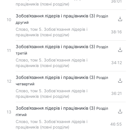
36:01
працівників (повні розділи)
Зобов’язання лідерів і працівників (3)
Розділ
10
другий
Слово, том 5. Зобов’язання лідерів і
38:16
працівників (повні розділи)
Зобов’язання лідерів і працівників (3)
Розділ
11
третій
Слово, том 5. Зобов’язання лідерів і
34:12
працівників (повні розділи)
Зобов’язання лідерів і працівників (3)
Розділ
12
четвертий
Слово, том 5. Зобов’язання лідерів і
36:21
працівників (повні розділи)
Зобов’язання лідерів і працівників (3)
Розділ
13
п’ятий
Слово, том 5. Зобов’язання лідерів і
46:55
працівників (повні розділи)