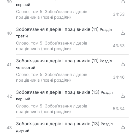
39
перший
Слово, том 5. Зобов’язання лідерів і
34:53
працівників (повні розділи)
Зобов’язання лідерів і працівників (11)
Розділ
40
третій
Слово, том 5. Зобов’язання лідерів і
43:53
працівників (повні розділи)
Зобов’язання лідерів і працівників (11)
Розділ
41
четвертий
Слово, том 5. Зобов’язання лідерів і
34:46
працівників (повні розділи)
Зобов’язання лідерів і працівників (13)
Розділ
42
перший
Слово, том 5. Зобов’язання лідерів і
53:34
працівників (повні розділи)
Зобов’язання лідерів і працівників (13)
Розділ
43
другий