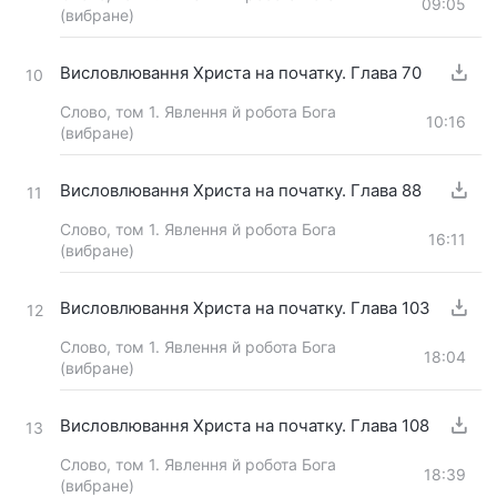
09:05
(вибране)
Висловлювання Христа на початку. Глава 70
10
Слово, том 1. Явлення й робота Бога
10:16
(вибране)
Висловлювання Христа на початку. Глава 88
11
Слово, том 1. Явлення й робота Бога
16:11
(вибране)
Висловлювання Христа на початку. Глава 103
12
Слово, том 1. Явлення й робота Бога
18:04
(вибране)
Висловлювання Христа на початку. Глава 108
13
Слово, том 1. Явлення й робота Бога
18:39
(вибране)