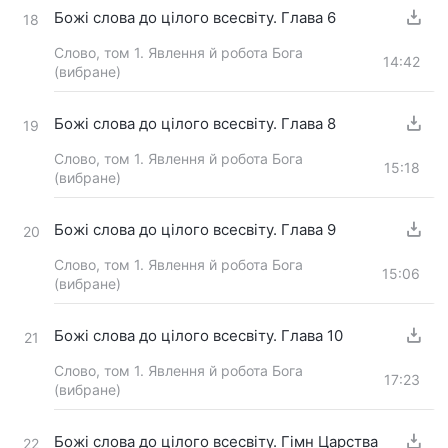
Божі слова до цілого всесвіту. Глава 6
18
Слово, том 1. Явлення й робота Бога
14:42
(вибране)
Божі слова до цілого всесвіту. Глава 8
19
Слово, том 1. Явлення й робота Бога
15:18
(вибране)
Божі слова до цілого всесвіту. Глава 9
20
Слово, том 1. Явлення й робота Бога
15:06
(вибране)
Божі слова до цілого всесвіту. Глава 10
21
Слово, том 1. Явлення й робота Бога
17:23
(вибране)
Божі слова до цілого всесвіту. Гімн Царства
22