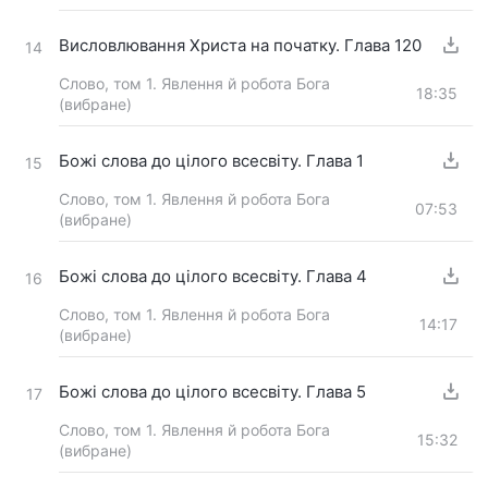
Висловлювання Христа на початку. Глава 120
14
Слово, том 1. Явлення й робота Бога
18:35
(вибране)
Божі слова до цілого всесвіту. Глава 1
15
Слово, том 1. Явлення й робота Бога
07:53
(вибране)
Божі слова до цілого всесвіту. Глава 4
16
Слово, том 1. Явлення й робота Бога
14:17
(вибране)
Божі слова до цілого всесвіту. Глава 5
17
Слово, том 1. Явлення й робота Бога
15:32
(вибране)