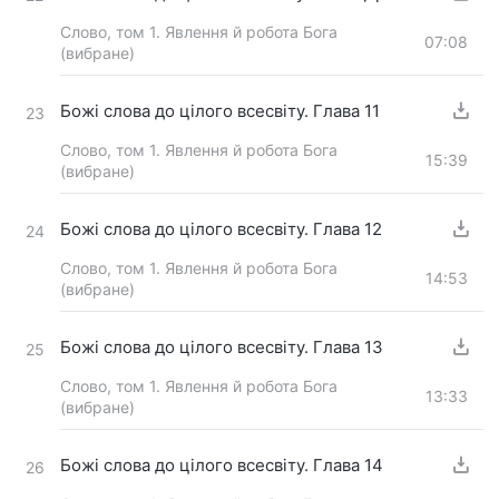
Слово, том 1. Явлення й робота Бога
07:08
(вибране)
Божі слова до цілого всесвіту. Глава 11
23
Слово, том 1. Явлення й робота Бога
15:39
(вибране)
Божі слова до цілого всесвіту. Глава 12
24
Слово, том 1. Явлення й робота Бога
14:53
(вибране)
Божі слова до цілого всесвіту. Глава 13
25
Слово, том 1. Явлення й робота Бога
13:33
(вибране)
Божі слова до цілого всесвіту. Глава 14
26