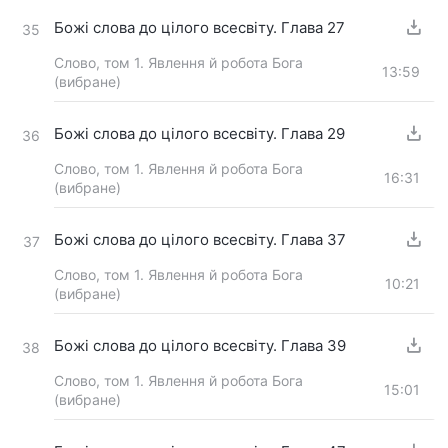
Божі слова до цілого всесвіту. Глава 27
35
Слово, том 1. Явлення й робота Бога
13:59
(вибране)
Божі слова до цілого всесвіту. Глава 29
36
Слово, том 1. Явлення й робота Бога
16:31
(вибране)
Божі слова до цілого всесвіту. Глава 37
37
Слово, том 1. Явлення й робота Бога
10:21
(вибране)
Божі слова до цілого всесвіту. Глава 39
38
Слово, том 1. Явлення й робота Бога
15:01
(вибране)