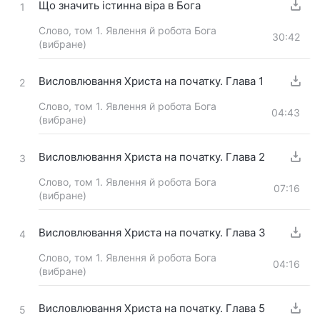
Що значить істинна віра в Бога
1
Слово, том 1. Явлення й робота Бога
30:42
(вибране)
Висловлювання Христа на початку. Глава 1
2
Слово, том 1. Явлення й робота Бога
04:43
(вибране)
Висловлювання Христа на початку. Глава 2
3
Слово, том 1. Явлення й робота Бога
07:16
(вибране)
Висловлювання Христа на початку. Глава 3
4
Слово, том 1. Явлення й робота Бога
04:16
(вибране)
Висловлювання Христа на початку. Глава 5
5