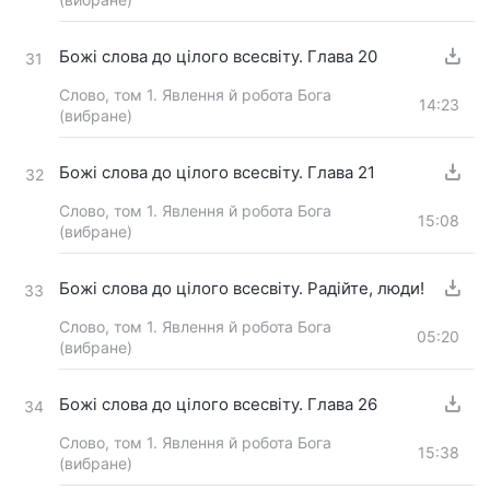
Божі слова до цілого всесвіту. Глава 20
31
Слово, том 1. Явлення й робота Бога
14:23
(вибране)
Божі слова до цілого всесвіту. Глава 21
32
Слово, том 1. Явлення й робота Бога
15:08
(вибране)
Божі слова до цілого всесвіту. Радійте, люди!
33
Слово, том 1. Явлення й робота Бога
05:20
(вибране)
Божі слова до цілого всесвіту. Глава 26
34
Слово, том 1. Явлення й робота Бога
15:38
(вибране)