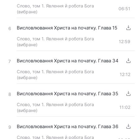
Слово, том 1. Явлення й робота Бога
06:51
(вибране)
Висловлювання Христа на початку. Глава 15
6
Слово, том 1. Явлення й робота Бога
12:59
(вибране)
Висловлювання Христа на початку. Глава 34
7
Слово, том 1. Явлення й робота Бога
12:12
(вибране)
Висловлювання Христа на початку. Глава 35
8
Слово, том 1. Явлення й робота Бога
11:02
(вибране)
Висловлювання Христа на початку. Глава 36
9
Слово, том 1. Явлення й робота Бога