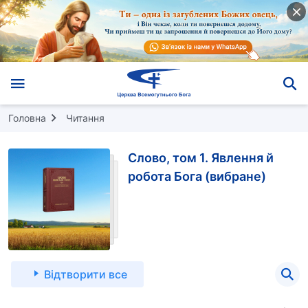
Головна
Читання
Слово, том 1. Явлення й
робота Бога (вибране)
Відтворити все