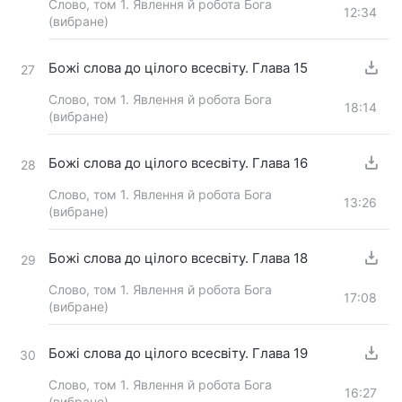
Слово, том 1. Явлення й робота Бога
12:34
(вибране)
Божі слова до цілого всесвіту. Глава 15
27
Слово, том 1. Явлення й робота Бога
18:14
(вибране)
Божі слова до цілого всесвіту. Глава 16
28
Слово, том 1. Явлення й робота Бога
13:26
(вибране)
Божі слова до цілого всесвіту. Глава 18
29
Слово, том 1. Явлення й робота Бога
17:08
(вибране)
Божі слова до цілого всесвіту. Глава 19
30
Слово, том 1. Явлення й робота Бога
16:27
(вибране)