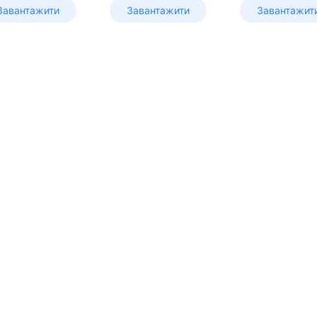
Завантажити
Завантажити
Завантажит