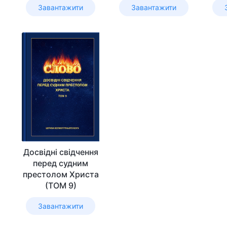
Завантажити
Завантажити
Досвідні свідчення
перед судним
престолом Христа
(ТОМ 9)
Завантажити