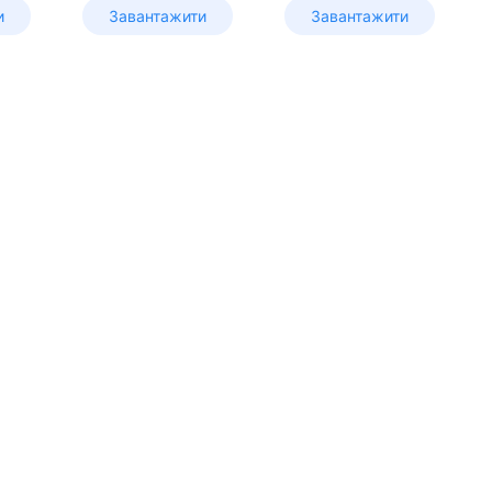
и
Завантажити
Завантажити