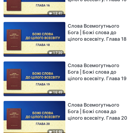
13:41
Слова Всемогутнього
Бога | Божі слова до
цілого всесвіту. Глава 18
17:30
Слова Всемогутнього
Бога | Божі слова до
цілого всесвіту. Глава 19
16:49
Слова Всемогутнього
Бога | Божі слова до
цілого всесвіту. Глава 20
14:46