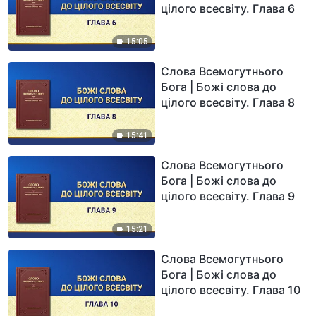
цілого всесвіту. Глава 6
15:05
Слова Всемогутнього
Бога | Божі слова до
цілого всесвіту. Глава 8
15:41
Слова Всемогутнього
Бога | Божі слова до
цілого всесвіту. Глава 9
15:21
Слова Всемогутнього
Бога | Божі слова до
цілого всесвіту. Глава 10