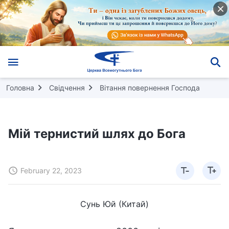
Головна
Свідчення
Вітання повернення Господа
Мій тернистий шлях до Бога
February 22, 2023
Сунь Юй (Китай)