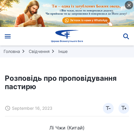
Головна
Свідчення
Інше
Розповідь про проповідування
пастирю
September 16, 2023
Лі Чжи (Китай)