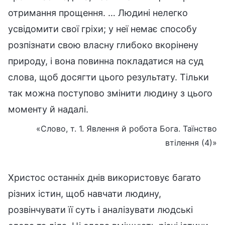
отримання прощення. … Людині нелегко
усвідомити свої гріхи; у неї немає способу
розпізнати свою власну глибоко вкорінену
природу, і вона повинна покладатися на суд
слова, щоб досягти цього результату. Тільки
так можна поступово змінити людину з цього
моменту й надалі.
«Слово, т. 1. Явлення й робота Бога. Таїнство
втілення (4)»
Христос останніх днів використовує багато
різних істин, щоб навчати людину,
розвінчувати її суть і аналізувати людські