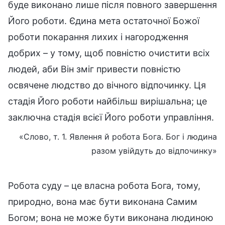
буде виконано лише після повного завершення
Його роботи. Єдина мета остаточної Божої
роботи покарання лихих і нагородження
добрих – у тому, щоб повністю очистити всіх
людей, аби Він зміг привести повністю
освячене людство до вічного відпочинку. Ця
стадія Його роботи найбільш вирішальна; це
заключна стадія всієї Його роботи управління.
«Слово, т. 1. Явлення й робота Бога. Бог і людина
разом увійдуть до відпочинку»
Робота суду – це власна робота Бога, тому,
природно, вона має бути виконана Самим
Богом; вона не може бути виконана людиною