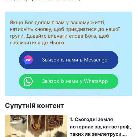
Якщо Бог допоміг вам у вашому житті,
натисніть кнопку, щоб приєднатися до нашої
групи. Давайте вивчати слова Бога, щоб
наблизитися до Нього.
Зв’язок із нами в Messenger
Зв’язок із нами у WhatsApp
Супутній контент
1. Сьогодні земля
потерпає від катастроф,
таких як землетруси,