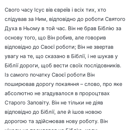
Свого часу Ісус вів євреїв і всіх тих, хто
слідував за Ним, відповідно до роботи Святого
Духа в Ньому в той час. Він не брав Біблію за
основу того, що Він робив, але говорив
відповідно до Своєї роботи; Він не звертав
увагу на те, що сказано в Біблії, і не шукав у
Біблії дороги, щоб вести своїх послідовників.
Із самого початку Своєї роботи Він
поширював дорогу покаяння – слово, про яке
абсолютно не згадувалося в пророцтвах
Старого Заповіту. Він не тільки не діяв
відповідно до Біблії, але й ішов новою
дорогою та здійснював нову роботу. Він