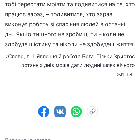
тобі перестати мріяти та подивитися на те, хто
працює зараз, – подивитися, хто зараз
виконує роботу зі спасіння людей в останні
дні. Якщо ти цього не зробиш, ти ніколи не
здобудеш істину та ніколи не здобудеш життя.
«Слово, т. 1. Явлення й робота Бога. Тільки Христос
останніх днів може дати людині шлях вічного
життя»