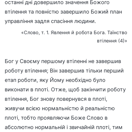
останні дні довершило значення Божого
втілення та повністю завершило Божий план
управління задля спасіння людини.
«Слово, т. 1. Явлення й робота Бога. Таїнство
втілення (4)»
Бог у Своєму першому втіленні не завершив
роботу втілення; Він завершив тільки перший
етап роботи, яку Йому необхідно було
виконати в плоті. Отже, щоб закінчити роботу
втілення, Бог знову повернувся в плоті,
живучи всією нормальністю й реальністю
плоті, тобто проявляючи Боже Слово в
абсолютно нормальній і звичайній плоті, тим