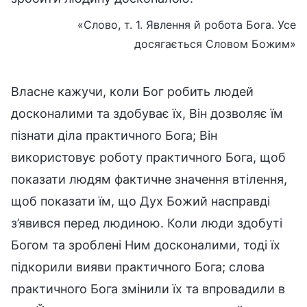
«Слово, т. 1. Явлення й робота Бога. Усе
досягається Словом Божим»
Власне кажучи, коли Бог робить людей
досконалими та здобуває їх, Він дозволяє їм
пізнати діла практичного Бога; Він
використовує роботу практичного Бога, щоб
показати людям фактичне значення втілення,
щоб показати їм, що Дух Божий насправді
з’явився перед людиною. Коли люди здобуті
Богом та зроблені Ним досконалими, тоді їх
підкорили вияви практичного Бога; слова
практичного Бога змінили їх та впровадили в