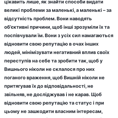
цікавить лише, як знайти способи видати
великі проблеми за маленькі, а маленькі – за
відсутність проблем. Вони наводять
об’єктивні причини, щоб інші зрозуміли їх та
поспівчували їм. Вони з усіх сил намагаються
відновити свою репутацію в очах інших
людей, мінімізувати негативний вплив своїх
переступів на себе та зробити так, щоб у
Вишнього ніколи не склалося про них
поганого враження, щоб Вишній ніколи не
притягував їх до відповідальності, не
звільняв, не досліджував і не карав. Щоб
відновити свою репутацію та статус і при
цьому не зашкодити власним інтересам,