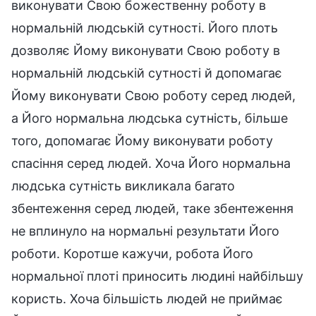
виконувати Свою божественну роботу в
нормальній людській сутності. Його плоть
дозволяє Йому виконувати Свою роботу в
нормальній людській сутності й допомагає
Йому виконувати Свою роботу серед людей,
а Його нормальна людська сутність, більше
того, допомагає Йому виконувати роботу
спасіння серед людей. Хоча Його нормальна
людська сутність викликала багато
збентеження серед людей, таке збентеження
не вплинуло на нормальні результати Його
роботи. Коротше кажучи, робота Його
нормальної плоті приносить людині найбільшу
користь. Хоча більшість людей не приймає