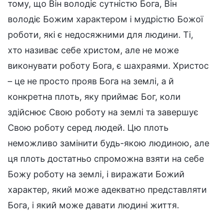
тому, що Він володіє сутністю Бога, Він
володіє Божим характером і мудрістю Божої
роботи, які є недосяжними для людини. Ті,
хто називає себе христом, але не може
виконувати роботу Бога, є шахраями. Христос
– це не просто прояв Бога на землі, а й
конкретна плоть, яку приймає Бог, коли
здійснює Свою роботу на землі та завершує
Свою роботу серед людей. Цю плоть
неможливо замінити будь-якою людиною, але
ця плоть достатньо спроможна взяти на себе
Божу роботу на землі, і виражати Божий
характер, який може адекватно представляти
Бога, і який може давати людині життя.