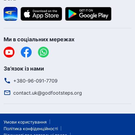
Ми в соціальних мережах
Зв’язок із нами
+380-96-091-7709
contact.uk@godfootsteps.org
Умови користування
Політика конфіденційності