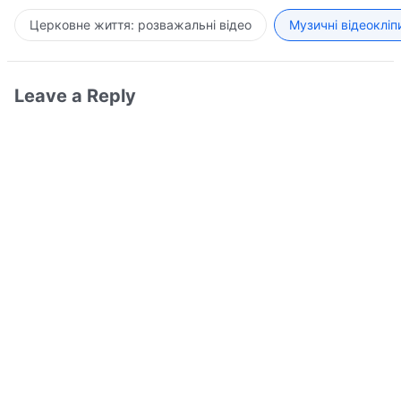
Церковне життя: розважальні відео
Музичні відеокліп
Leave a Reply