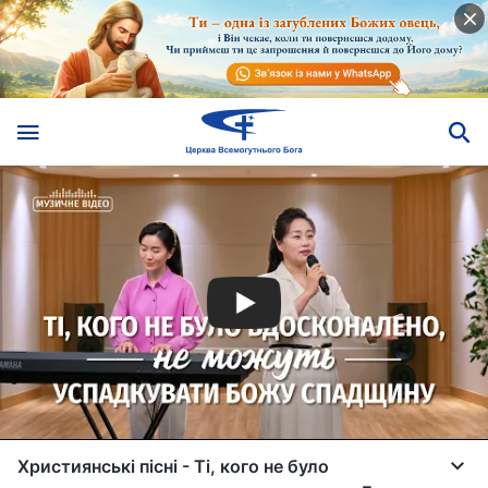
Християнські пісні - Ті, кого не було