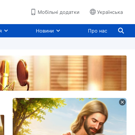
Мобільні додатки
Українська
я
Новини
Про нас