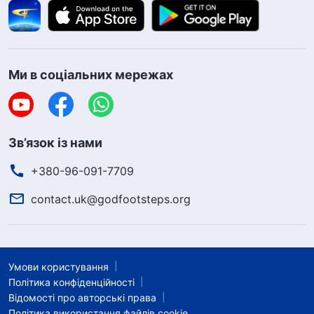
Ми в соціальних мережах
Зв’язок із нами
+380-96-091-7709
contact.uk@godfootsteps.org
Умови користування
Політика конфіденційності
Відомості про авторські права
Політика використання файлів cookie