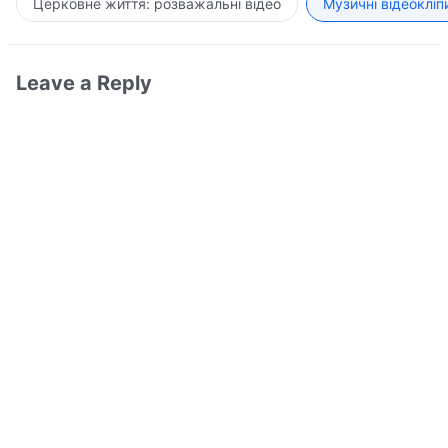
Церковне життя: розважальні відео
Музичні відеокліп
Leave a Reply