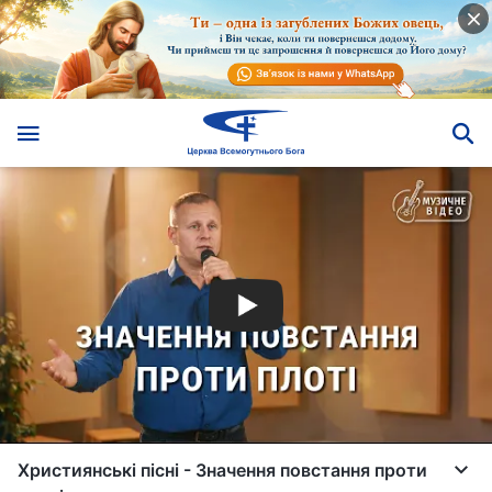
Християнські пісні - Значення повстання проти