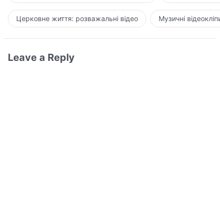
Церковне життя: розважальні відео
Музичні відеокліп
Leave a Reply