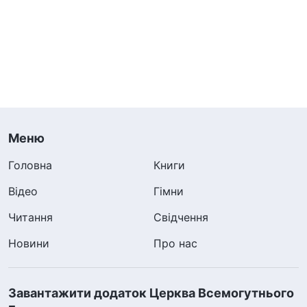
Меню
Головна
Книги
Відео
Гімни
Читання
Свідчення
Новини
Про нас
Завантажити додаток Церква Всемогутнього