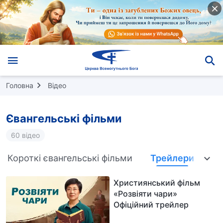
Головна
Відео
Євангельські фільми
60 відео
Короткі євангельські фільми
Трейлери
Християнський фільм
«Розвіяти чари»
Офіційний трейлер