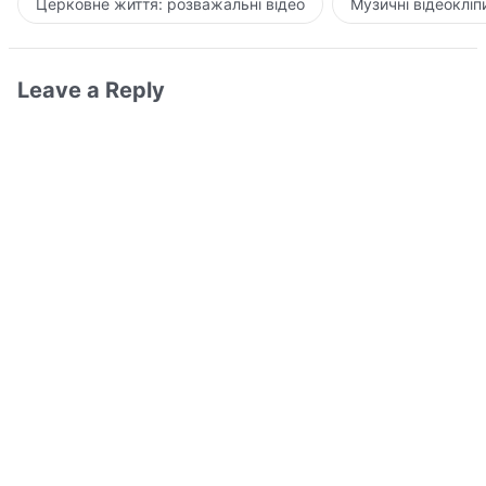
Церковне життя: розважальні відео
Музичні відеокліп
Leave a Reply