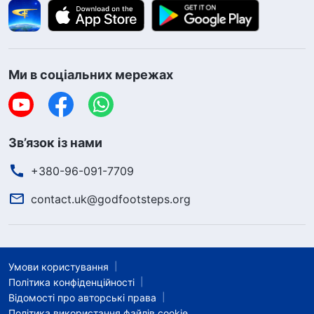
Ми в соціальних мережах
Зв’язок із нами
+380-96-091-7709
contact.uk@godfootsteps.org
Умови користування
Політика конфіденційності
Відомості про авторські права
Політика використання файлів cookie