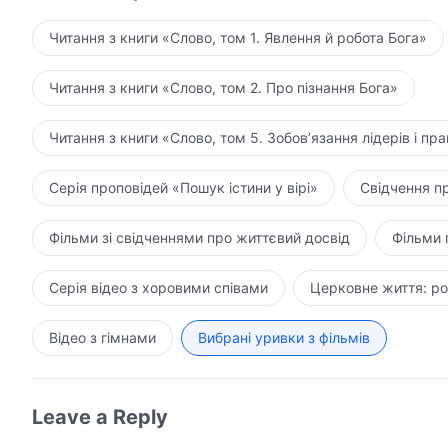
Читання з книги «Слово, том 1. Явлення й робота Бога»
Читання з книги «Слово, том 2. Про пізнання Бога»
Читання з книги «Слово, том 5. Зобов’язання лідерів і пра
Серія проповідей «Пошук істини у вірі»
Свідчення п
Фільми зі свідченнями про життєвий досвід
Фільми 
Серія відео з хоровими співами
Церковне життя: ро
Відео з гімнами
Вибрані уривки з фільмів
Leave a Reply