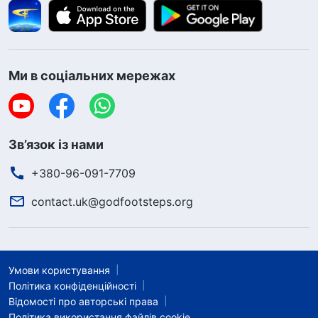
Ми в соціальних мережах
Зв’язок із нами
+380-96-091-7709
contact.uk@godfootsteps.org
Умови користування
Політика конфіденційності
Відомості про авторські права
Політика використання файлів cookie