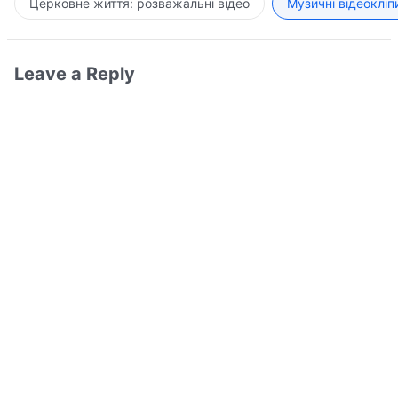
Церковне життя: розважальні відео
Музичні відеокліп
Leave a Reply