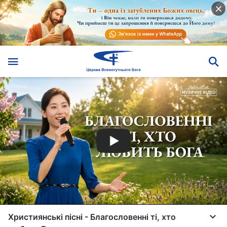
Християнські пісні - Благословенні ті, хто