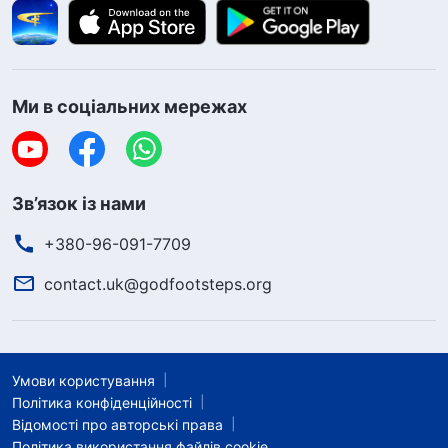
Ми в соціальних мережах
Зв’язок із нами
+380-96-091-7709
contact.uk@godfootsteps.org
Умови користування
Політика конфіденційності
Відомості про авторські права
Політика використання файлів cookie