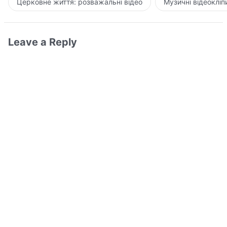
Церковне життя: розважальні відео
Музичні відеокліп
Leave a Reply