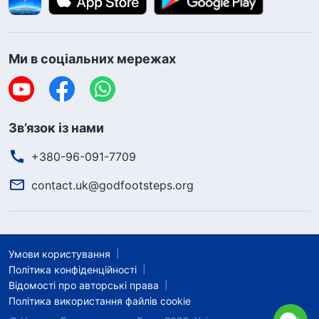
Ми в соціальних мережах
Зв’язок із нами
+380-96-091-7709
contact.uk@godfootsteps.org
Умови користування
Політика конфіденційності
Відомості про авторські права
Політика використання файлів cookie