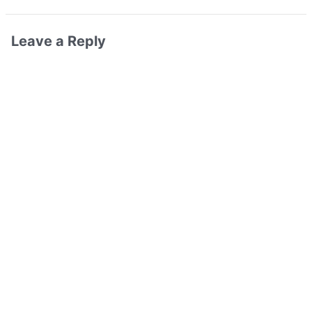
Leave a Reply