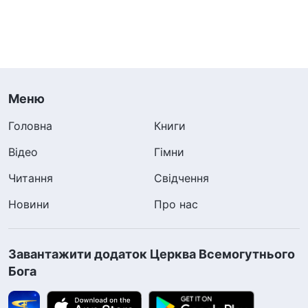
Меню
Головна
Книги
Відео
Гімни
Читання
Свідчення
Новини
Про нас
Завантажити додаток Церква Всемогутнього
Бога