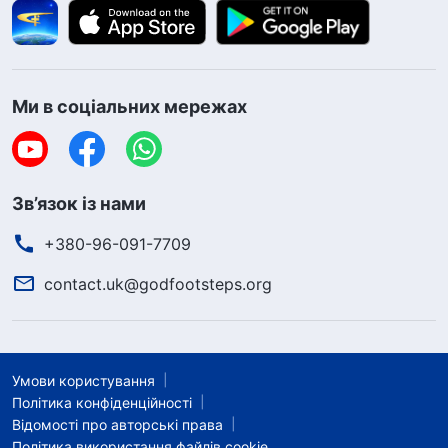
Ми в соціальних мережах
Зв’язок із нами
+380-96-091-7709
contact.uk@godfootsteps.org
Умови користування
Політика конфіденційності
Відомості про авторські права
Політика використання файлів cookie