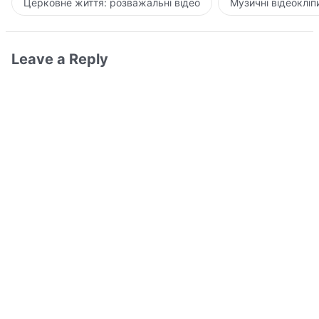
Церковне життя: розважальні відео
Музичні відеокліп
Leave a Reply