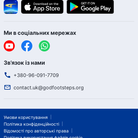
Ми в соціальних мережах
Зв’язок із нами
+380-96-091-7709
contact.uk@godfootsteps.org
Умови користування
Політика конфіденційності
Відомості про авторські права
Політика використання файлів cookie