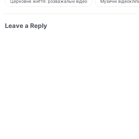
Церковне життя: розважальні відео
Музичні відеокліп
Leave a Reply