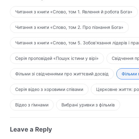
Читання з книги «Слово, том 1. Явлення й робота Бога»
Читання з книги «Слово, том 2. Про пізнання Бога»
Читання з книги «Слово, том 5. Зобов’язання лідерів і пра
Серія проповідей «Пошук істини у вірі»
Свідчення п
Фільми зі свідченнями про життєвий досвід
Фільми 
Серія відео з хоровими співами
Церковне життя: ро
Відео з гімнами
Вибрані уривки з фільмів
Leave a Reply