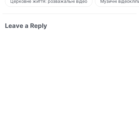
Церковне життя: розважальні відео
Музичні відеокліп
Leave a Reply