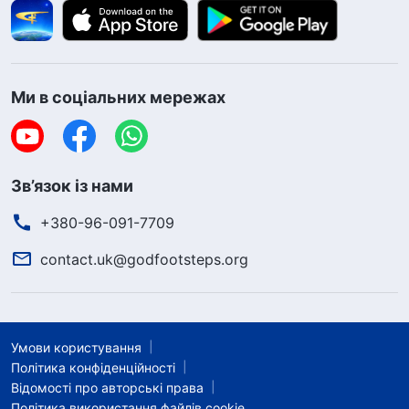
Ми в соціальних мережах
Зв’язок із нами
+380-96-091-7709
contact.uk@godfootsteps.org
Умови користування
Політика конфіденційності
Відомості про авторські права
Політика використання файлів cookie