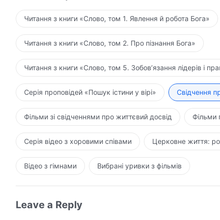
Читання з книги «Слово, том 1. Явлення й робота Бога»
Читання з книги «Слово, том 2. Про пізнання Бога»
Читання з книги «Слово, том 5. Зобов’язання лідерів і пра
Серія проповідей «Пошук істини у вірі»
Свідчення п
Фільми зі свідченнями про життєвий досвід
Фільми 
Серія відео з хоровими співами
Церковне життя: ро
Відео з гімнами
Вибрані уривки з фільмів
Leave a Reply