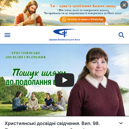
Християнські досвідні свідчення. Вип. 98.