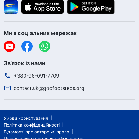
Ми в соціальних мережах
Зв’язок із нами
+380-96-091-7709
contact.uk@godfootsteps.org
Умови користування
Політика конфіденційності
Відомості про авторські права
Політика використання файлів cookie