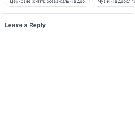
Церковне життя: розважальні відео
Музичні відеокліп
Leave a Reply