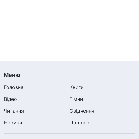
Меню
Головна
Книги
Відео
Гімни
Читання
Свідчення
Новини
Про нас