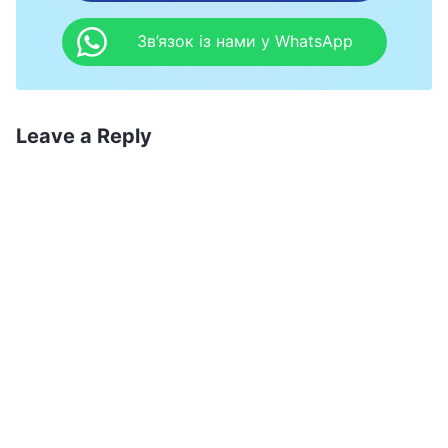
Зв’язок із нами у WhatsApp
Leave a Reply