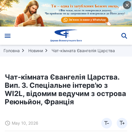
Головна
Новини
Чат-кімната Євангелія Царства
Чат-кімната Євангелія Царства.
Вип. 3. Спеціальне інтерв'ю з
WI2L, відомим ведучим з острова
Реюньйон, Франція
May 10, 2026