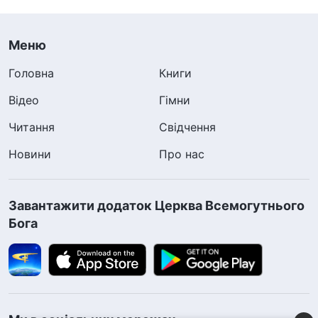
Меню
Головна
Книги
Відео
Гімни
Читання
Свідчення
Новини
Про нас
Завантажити додаток Церква Всемогутнього
Бога