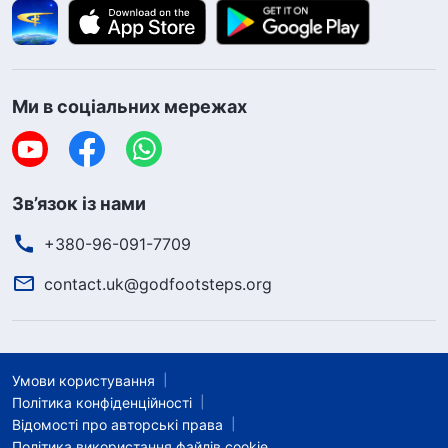
Ми в соціальних мережах
Зв’язок із нами
+380-96-091-7709
contact.uk@godfootsteps.org
Умови користування
Політика конфіденційності
Відомості про авторські права
Політика використання файлів cookie