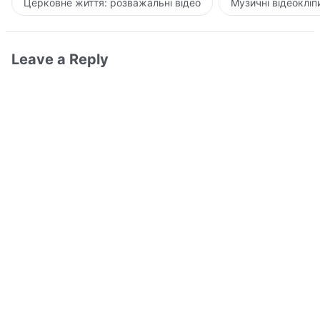
Церковне життя: розважальні відео
Музичні відеокліп
Leave a Reply